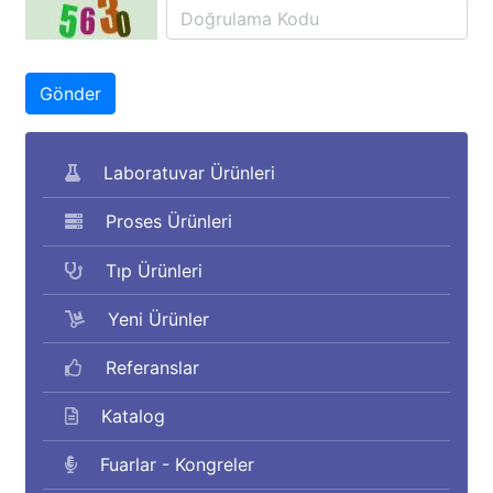
Laboratuvar Ürünleri
Proses Ürünleri
Tıp Ürünleri
Yeni Ürünler
Referanslar
Katalog
Fuarlar - Kongreler