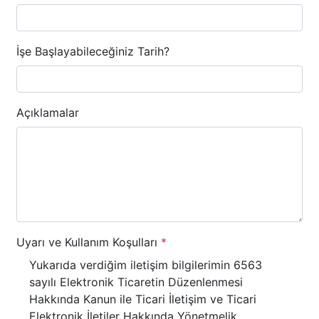
İşe Başlayabileceğiniz Tarih?
Açıklamalar
Uyarı ve Kullanım Koşulları
*
Yukarıda verdiğim iletişim bilgilerimin 6563
sayılı Elektronik Ticaretin Düzenlenmesi
Hakkında Kanun ile Ticari İletişim ve Ticari
Elektronik İletiler Hakkında Yönetmelik