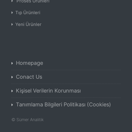
Proses Ürünleri
Tıp Ürünleri
Yeni Ürünler
Homepage
Conact Us
Kişisel Verilerin Korunması
Tanımlama Bilgileri Politikası (Cookies)
©
Sümer Analitik