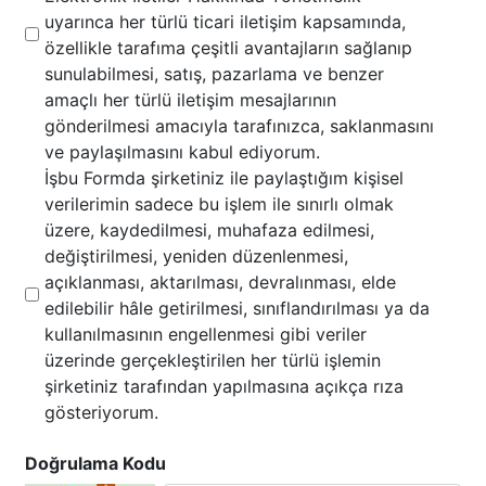
uyarınca her türlü ticari iletişim kapsamında,
özellikle tarafıma çeşitli avantajların sağlanıp
sunulabilmesi, satış, pazarlama ve benzer
amaçlı her türlü iletişim mesajlarının
gönderilmesi amacıyla tarafınızca, saklanmasını
ve paylaşılmasını kabul ediyorum.
İşbu Formda şirketiniz ile paylaştığım kişisel
verilerimin sadece bu işlem ile sınırlı olmak
üzere, kaydedilmesi, muhafaza edilmesi,
değiştirilmesi, yeniden düzenlenmesi,
açıklanması, aktarılması, devralınması, elde
edilebilir hâle getirilmesi, sınıflandırılması ya da
kullanılmasının engellenmesi gibi veriler
üzerinde gerçekleştirilen her türlü işlemin
şirketiniz tarafından yapılmasına açıkça rıza
gösteriyorum.
Doğrulama Kodu