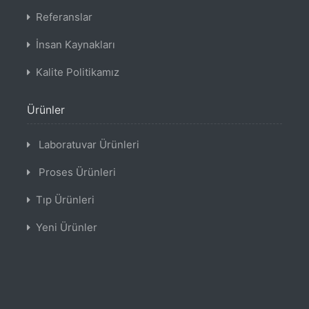
Referanslar
İnsan Kaynakları
Kalite Politikamız
Ürünler
Laboratuvar Ürünleri
Proses Ürünleri
Tıp Ürünleri
Yeni Ürünler