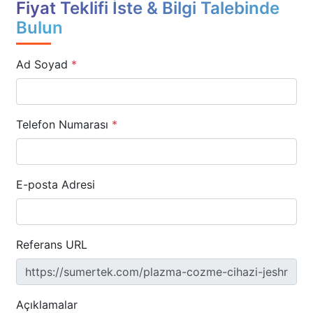
Fiyat Teklifi İste & Bilgi Talebinde
Bulun
Ad Soyad
*
Telefon Numarası
*
E-posta Adresi
Referans URL
Açıklamalar