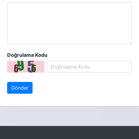
Doğrulama Kodu