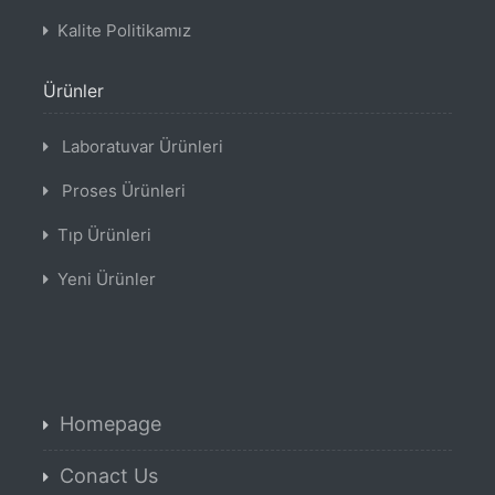
Kalite Politikamız
Ürünler
Laboratuvar Ürünleri
Proses Ürünleri
Tıp Ürünleri
Yeni Ürünler
Homepage
Conact Us