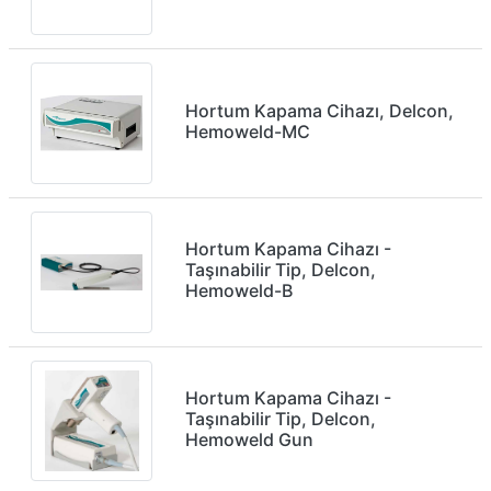
Hortum Kapama Cihazı, Delcon,
Hemoweld-MC
Hortum Kapama Cihazı -
Taşınabilir Tip, Delcon,
Hemoweld-B
Hortum Kapama Cihazı -
Taşınabilir Tip, Delcon,
Hemoweld Gun