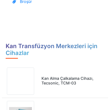
Broşür
Kan Transfüzyon Merkezleri için
Cihazlar
Kan Alma Çalkalama Cihazı,
Tecsonic, TCM-03