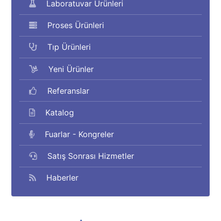
Laboratuvar Ürünleri
Proses Ürünleri
Tıp Ürünleri
Yeni Ürünler
Referanslar
Katalog
Fuarlar - Kongreler
Satış Sonrası Hizmetler
Haberler