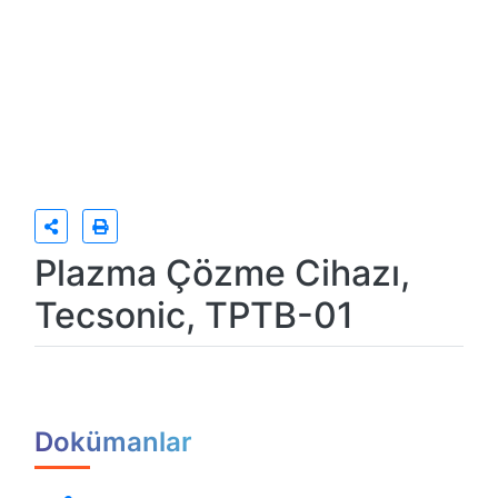
Plazma Çözme Cihazı,
Tecsonic, TPTB-01
Dokümanlar