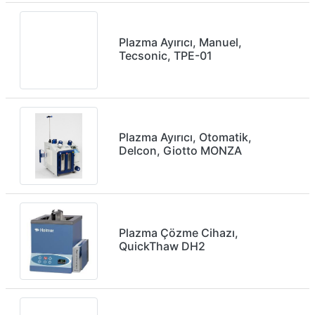
Plazma Ayırıcı, Manuel,
Tecsonic, TPE-01
Plazma Ayırıcı, Otomatik,
Delcon, Giotto MONZA
Plazma Çözme Cihazı,
QuickThaw DH2