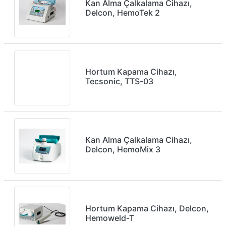
Kan Alma Çalkalama Cihazı,
Delcon, HemoTek 2
Hortum Kapama Cihazı,
Tecsonic, TTS-03
Kan Alma Çalkalama Cihazı,
Delcon, HemoMix 3
Hortum Kapama Cihazı, Delcon,
Hemoweld-T