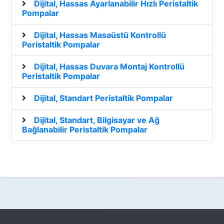
Dijital, Hassas Ayarlanabilir Hızlı Peristaltik
Pompalar
Dijital, Hassas Masaüstü Kontrollü
Peristaltik Pompalar
Dijital, Hassas Duvara Montaj Kontrollü
Peristaltik Pompalar
Dijital, Standart Peristaltik Pompalar
Dijital, Standart, Bilgisayar ve Ağ
Bağlanabilir Peristaltik Pompalar