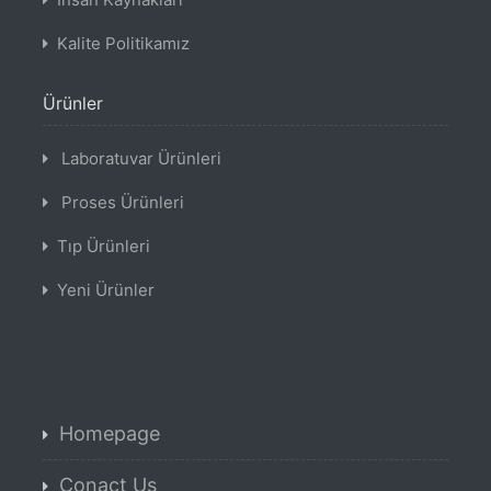
Kalite Politikamız
Ürünler
Laboratuvar Ürünleri
Proses Ürünleri
Tıp Ürünleri
Yeni Ürünler
Homepage
Conact Us