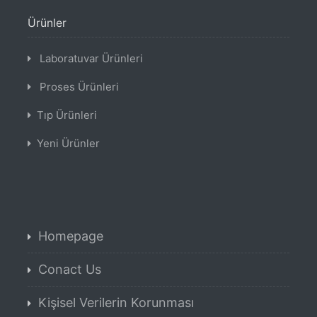
Ürünler
Laboratuvar Ürünleri
Proses Ürünleri
Tıp Ürünleri
Yeni Ürünler
Homepage
Conact Us
Kişisel Verilerin Korunması